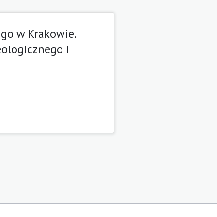
ego w Krakowie.
ologicznego i