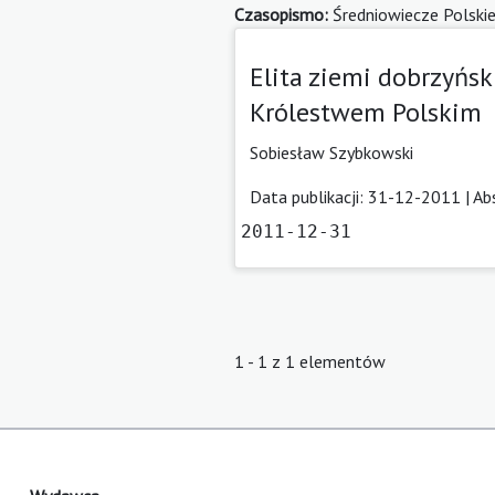
Czasopismo:
Średniowiecze Polski
Elita ziemi dobrzyńs
Królestwem Polskim
Sobiesław Szybkowski
Data publikacji: 31-12-2011 |
Ab
2011-12-31
1 - 1 z 1 elementów