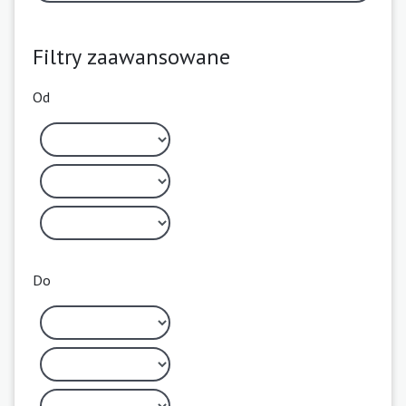
Filtry zaawansowane
Od
Do