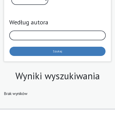
Według autora
Szukaj
Wyniki wyszukiwania
Brak wyników