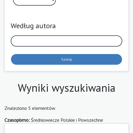
Według autora
Szukaj
Wyniki wyszukiwania
Znaleziono 5 elementów.
Czasopismo:
Średniowiecze Polskie i Powszechne