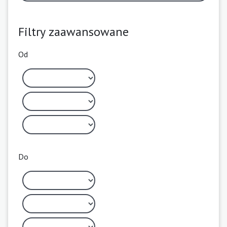
Filtry zaawansowane
Od
Do