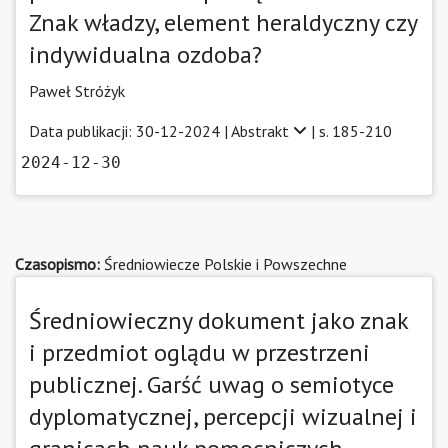
Znak władzy, element heraldyczny czy
indywidualna ozdoba?
Paweł Stróżyk
Data publikacji: 30-12-2024 |
Abstrakt
| s. 185-210
2024-12-30
Czasopismo:
Średniowiecze Polskie i Powszechne
Średniowieczny dokument jako znak
i przedmiot oglądu w przestrzeni
publicznej. Garść uwag o semiotyce
dyplomatycznej, percepcji wizualnej i