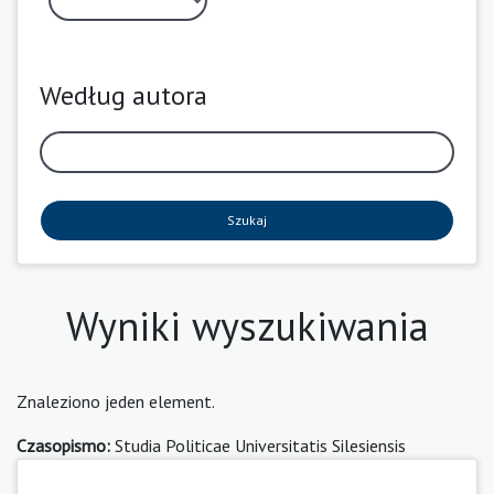
Według autora
Szukaj
Wyniki wyszukiwania
Znaleziono jeden element.
Czasopismo:
Studia Politicae Universitatis Silesiensis