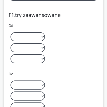
Filtry zaawansowane
Od
Do