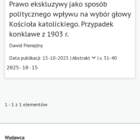
Prawo ekskluzywy jako sposób
politycznego wpływu na wybór głowy
Kościoła katolickiego. Przypadek
konklawe z 1903 r.
Dawid Pieniężny
Data publikacji: 15-10-2025 |
Abstrakt
| s. 31-40
2025-10-15
1 - 1 z 1 elementów
Wydawca