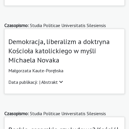
Czasopismo:
Studia Politicae Universitatis Silesiensis
Demokracja, liberalizm a doktryna
Kościoła katolickiego w myśli
Michaela Novaka
Małgorzata Kaute-Porębska
Data publikacji: |
Abstrakt
Czasopismo:
Studia Politicae Universitatis Silesiensis