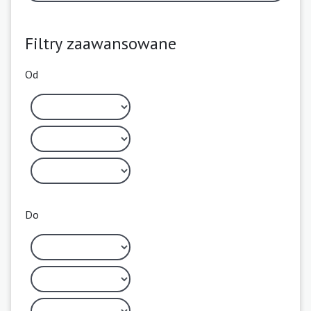
Filtry zaawansowane
Od
Do