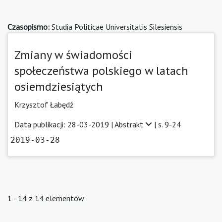
Czasopismo:
Studia Politicae Universitatis Silesiensis
Zmiany w świadomości
społeczeństwa polskiego w latach
osiemdziesiątych
Krzysztof Łabędź
Data publikacji: 28-03-2019 |
Abstrakt
| s. 9-24
2019-03-28
1 - 14 z 14 elementów