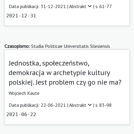
Data publikacji: 31-12-2021 |
Abstrakt
| s. 61-77
2021-12-31
Czasopismo:
Studia Politicae Universitatis Silesiensis
Jednostka, społeczeństwo,
demokracja w archetypie kultury
polskiej. Jest problem czy go nie ma?
Wojciech Kaute
Data publikacji: 22-06-2021 |
Abstrakt
| s. 83-98
2021-06-22