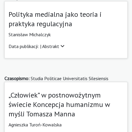
Polityka medialna jako teoria i
praktyka regulacyjna
Stanisław Michalczyk
Data publikacji: |
Abstrakt
Czasopismo:
Studia Politicae Universitatis Silesiensis
„Człowiek” w postnowożytnym
świecie Koncepcja humanizmu w
myśli Tomasza Manna
Agnieszka Turoń-Kowalska