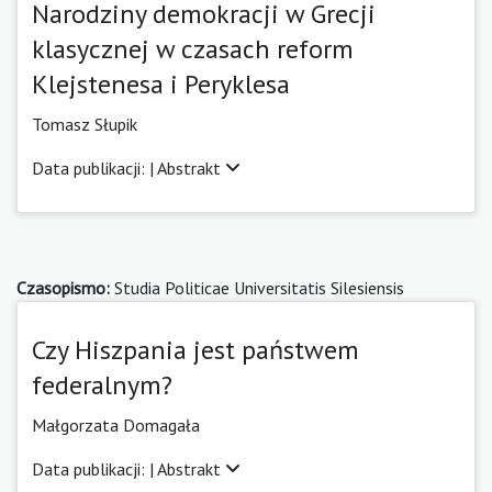
Narodziny demokracji w Grecji
klasycznej w czasach reform
Klejstenesa i Peryklesa
Tomasz Słupik
Data publikacji: |
Abstrakt
Czasopismo:
Studia Politicae Universitatis Silesiensis
Czy Hiszpania jest państwem
federalnym?
Małgorzata Domagała
Data publikacji: |
Abstrakt