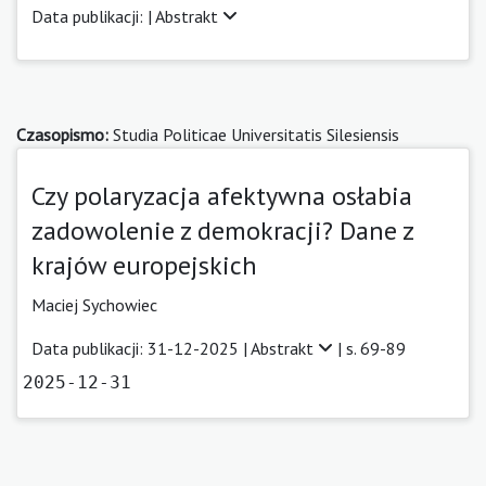
Data publikacji: |
Abstrakt
Czasopismo:
Studia Politicae Universitatis Silesiensis
Czy polaryzacja afektywna osłabia
zadowolenie z demokracji? Dane z
krajów europejskich
Maciej Sychowiec
Data publikacji: 31-12-2025 |
Abstrakt
| s. 69-89
2025-12-31