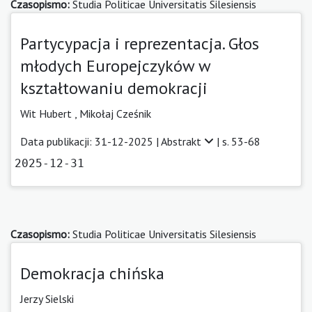
Czasopismo:
Studia Politicae Universitatis Silesiensis
Partycypacja i reprezentacja. Głos
młodych Europejczyków w
kształtowaniu demokracji
Wit Hubert
,
Mikołaj Cześnik
Data publikacji: 31-12-2025 |
Abstrakt
| s. 53-68
2025-12-31
Czasopismo:
Studia Politicae Universitatis Silesiensis
Demokracja chińska
Jerzy Sielski