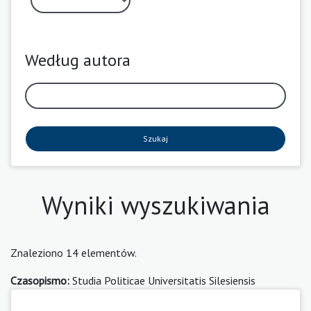
Według autora
Szukaj
Wyniki wyszukiwania
Znaleziono 14 elementów.
Czasopismo:
Studia Politicae Universitatis Silesiensis