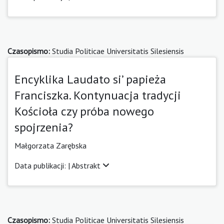
Czasopismo:
Studia Politicae Universitatis Silesiensis
Encyklika Laudato si’ papieża
Franciszka. Kontynuacja tradycji
Kościoła czy próba nowego
spojrzenia?
Małgorzata Zarębska
Data publikacji: |
Abstrakt
Czasopismo:
Studia Politicae Universitatis Silesiensis