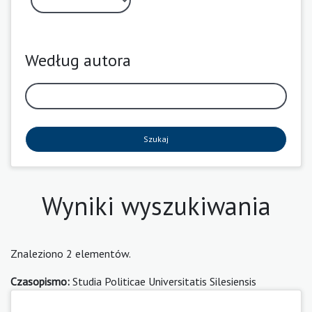
Według autora
Szukaj
Wyniki wyszukiwania
Znaleziono 2 elementów.
Czasopismo:
Studia Politicae Universitatis Silesiensis