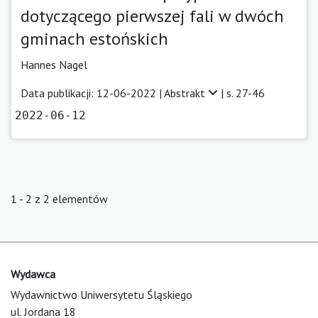
dotyczącego pierwszej fali w dwóch
gminach estońskich
Hannes Nagel
Data publikacji: 12-06-2022 |
Abstrakt
| s. 27-46
2022-06-12
1 - 2 z 2 elementów
Wydawca
Wydawnictwo Uniwersytetu Śląskiego
ul. Jordana 18