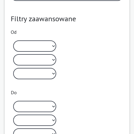
Filtry zaawansowane
Od
Do