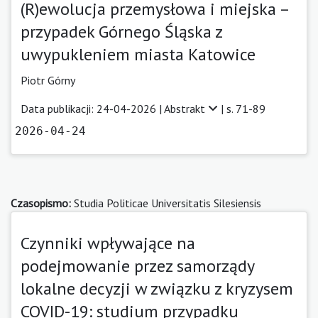
(R)ewolucja przemysłowa i miejska –
przypadek Górnego Śląska z
uwypukleniem miasta Katowice
Piotr Górny
Data publikacji: 24-04-2026 |
Abstrakt
| s. 71-89
2026-04-24
Czasopismo:
Studia Politicae Universitatis Silesiensis
Czynniki wpływające na
podejmowanie przez samorządy
lokalne decyzji w związku z kryzysem
COVID-19: studium przypadku