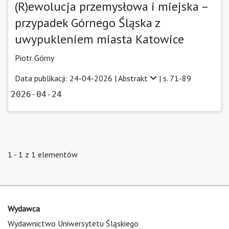
(R)ewolucja przemysłowa i miejska –
przypadek Górnego Śląska z
uwypukleniem miasta Katowice
Piotr Górny
Data publikacji: 24-04-2026 |
Abstrakt
| s. 71-89
2026-04-24
1 - 1 z 1 elementów
Wydawca
Wydawnictwo Uniwersytetu Śląskiego