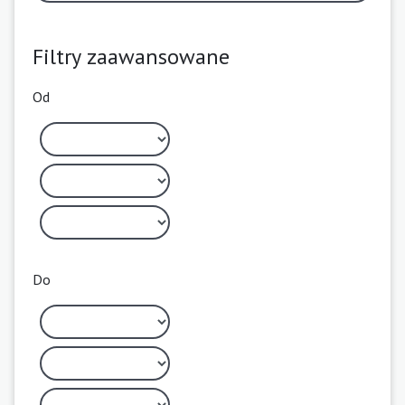
Filtry zaawansowane
Od
Do