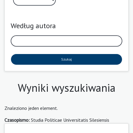
Według autora
Szukaj
Wyniki wyszukiwania
Znaleziono jeden element.
Czasopismo:
Studia Politicae Universitatis Silesiensis