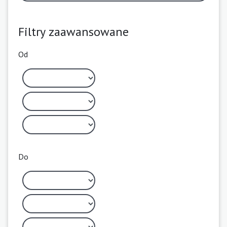
Filtry zaawansowane
Od
Do