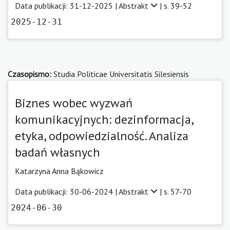
Data publikacji: 31-12-2025 |
Abstrakt
| s. 39-52
2025-12-31
Czasopismo:
Studia Politicae Universitatis Silesiensis
Biznes wobec wyzwań
komunikacyjnych: dezinformacja,
etyka, odpowiedzialność. Analiza
badań własnych
Katarzyna Anna Bąkowicz
Data publikacji: 30-06-2024 |
Abstrakt
| s. 57-70
2024-06-30