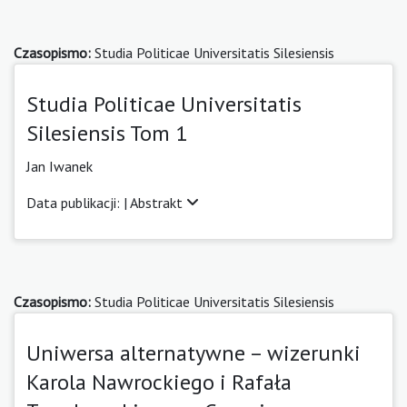
Czasopismo:
Studia Politicae Universitatis Silesiensis
Studia Politicae Universitatis
Silesiensis Tom 1
Jan Iwanek
Data publikacji: |
Abstrakt
Czasopismo:
Studia Politicae Universitatis Silesiensis
Uniwersa alternatywne – wizerunki
Karola Nawrockiego i Rafała