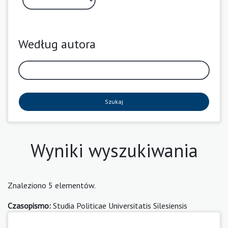
Według autora
Szukaj
Wyniki wyszukiwania
Znaleziono 5 elementów.
Czasopismo:
Studia Politicae Universitatis Silesiensis