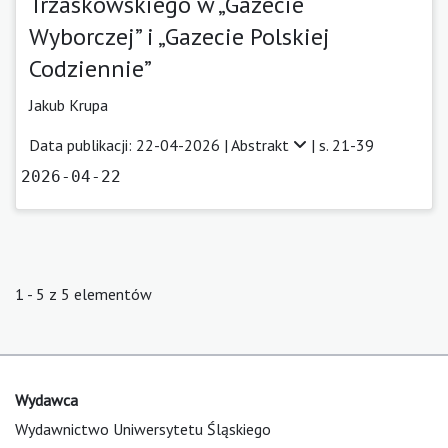
Trzaskowskiego w „Gazecie
Wyborczej” i „Gazecie Polskiej
Codziennie”
Jakub Krupa
Data publikacji: 22-04-2026 |
Abstrakt
| s. 21-39
2026-04-22
1 - 5 z 5 elementów
Wydawca
Wydawnictwo Uniwersytetu Śląskiego