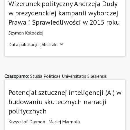
Wizerunek polityczny Andrzeja Dudy
w prezydenckiej kampanii wyborczej
Prawa i Sprawiedliwości w 2015 roku
Szymon Kołodziej
Data publikacji: |
Abstrakt
Czasopismo:
Studia Politicae Universitatis Silesiensis
Potencjał sztucznej inteligencji (AI) w
budowaniu skutecznych narracji
politycznych
Krzysztof Darmoń
,
Maciej Marmola