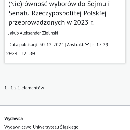
(Nie)równość wyborów do Sejmu i
Senatu Rzeczypospolitej Polskiej
przeprowadzonych w 2023 r.
Jakub Aleksander Zieliński
Data publikacji: 30-12-2024 |
Abstrakt
| s. 17-29
2024-12-30
1 - 1 z 1 elementów
Wydawca
Wydawnictwo Uniwersytetu Śląskiego