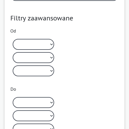
Filtry zaawansowane
Od
Do