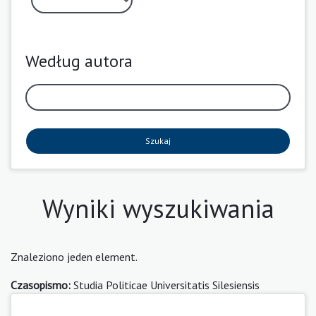
Według autora
Szukaj
Wyniki wyszukiwania
Znaleziono jeden element.
Czasopismo:
Studia Politicae Universitatis Silesiensis