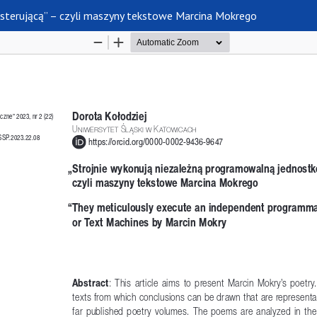
 sterującą” – czyli maszyny tekstowe Marcina Mokrego