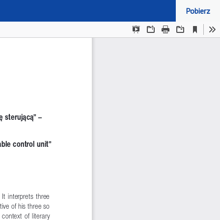
Pobierz