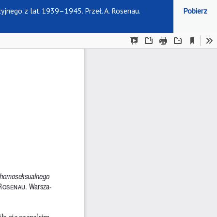
yjnego z lat 1939–1945. Przeł. A. Rosenau.
Pobierz