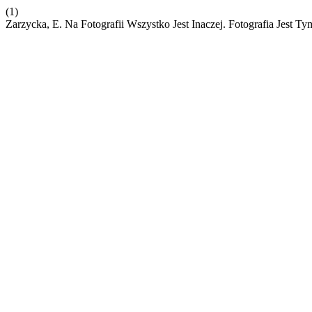
(1)
Zarzycka, E. Na Fotografii Wszystko Jest Inaczej. Fotografia Jest T