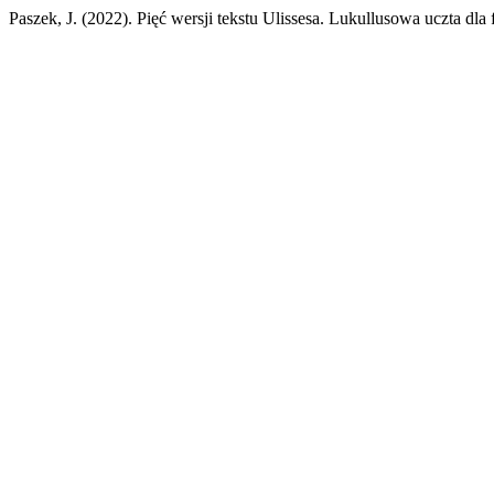
Paszek, J. (2022). Pięć wersji tekstu Ulissesa. Lukullusowa uczta dla