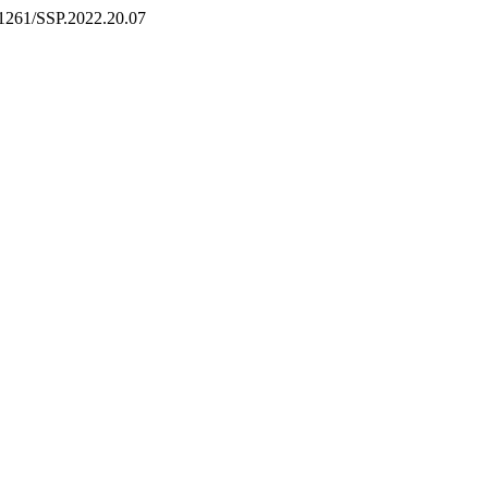
.31261/SSP.2022.20.07