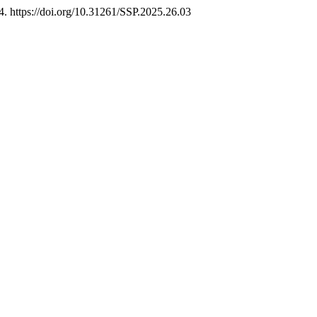
. https://doi.org/10.31261/SSP.2025.26.03