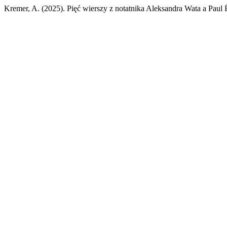
Kremer, A. (2025). Pięć wierszy z notatnika Aleksandra Wata a Paul 