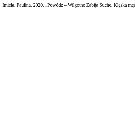
Imiela, Paulina. 2020. „Powódź – Wilgotne Zabija Suche. Klęska 