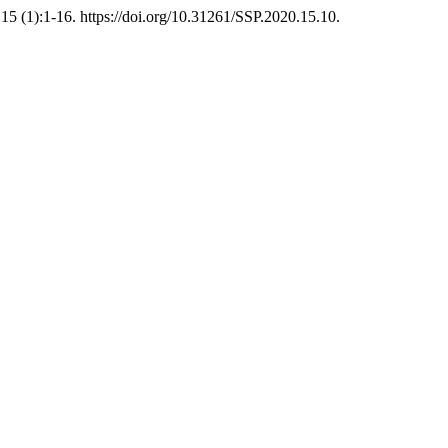
15 (1):1-16. https://doi.org/10.31261/SSP.2020.15.10.