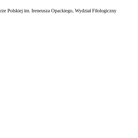
rze Polskiej im. Ireneusza Opackiego, Wydział Filologiczny