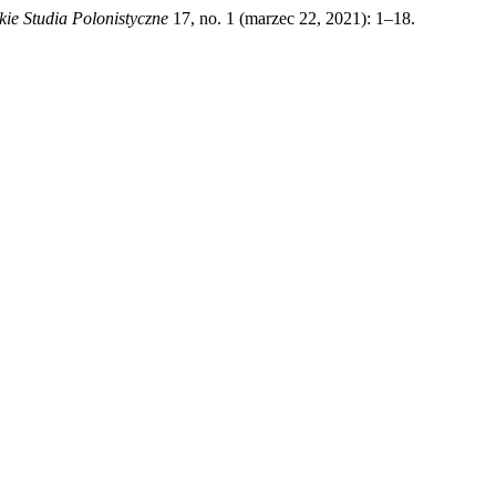
kie Studia Polonistyczne
17, no. 1 (marzec 22, 2021): 1–18.