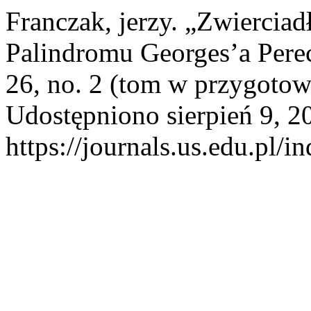
Franczak, jerzy. „Zwierciad
Palindromu Georges’a Pere
26, no. 2 (tom w przygotow
Udostępniono sierpień 9, 2
https://journals.us.edu.pl/