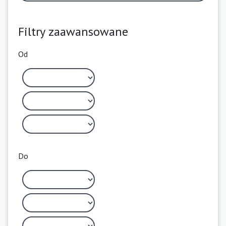
Filtry zaawansowane
Od
Do