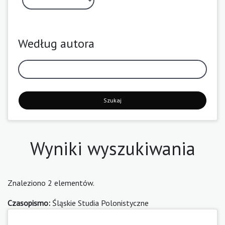
Według autora
Szukaj
Wyniki wyszukiwania
Znaleziono 2 elementów.
Czasopismo:
Śląskie Studia Polonistyczne