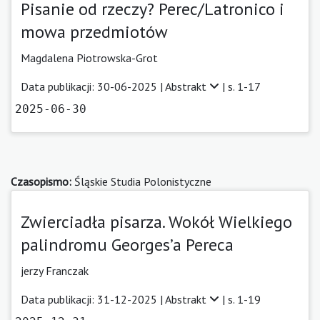
Pisanie od rzeczy? Perec/Latronico i
mowa przedmiotów
Magdalena Piotrowska-Grot
Data publikacji: 30-06-2025 |
Abstrakt
| s. 1-17
2025-06-30
Czasopismo:
Śląskie Studia Polonistyczne
Zwierciadła pisarza. Wokół Wielkiego
palindromu Georges’a Pereca
jerzy Franczak
Data publikacji: 31-12-2025 |
Abstrakt
| s. 1-19