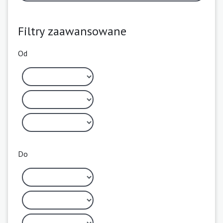
Filtry zaawansowane
Od
Do