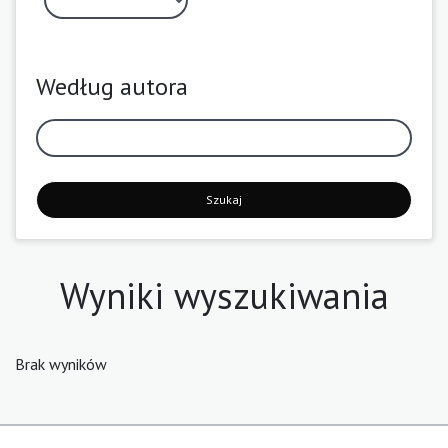
Według autora
Szukaj
Wyniki wyszukiwania
Brak wyników