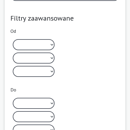
Filtry zaawansowane
Od
Do