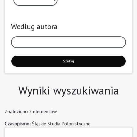
Według autora
Szukaj
Wyniki wyszukiwania
Znaleziono 2 elementów.
Czasopismo:
Śląskie Studia Polonistyczne