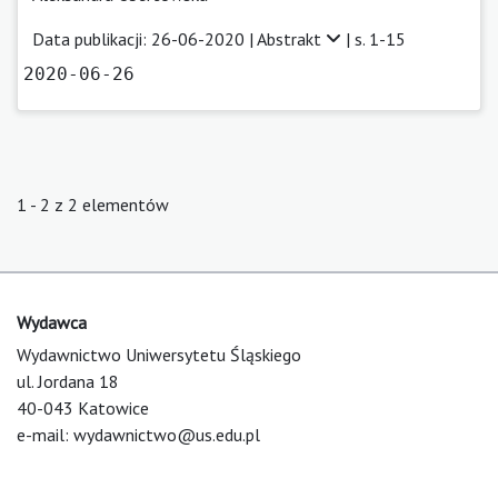
Data publikacji: 26-06-2020 |
Abstrakt
| s. 1-15
2020-06-26
1 - 2 z 2 elementów
Wydawca
Wydawnictwo Uniwersytetu Śląskiego
ul. Jordana 18
40-043 Katowice
e-mail:
wydawnictwo@us.edu.pl