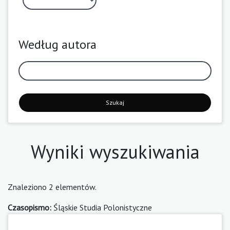
Według autora
Szukaj
Wyniki wyszukiwania
Znaleziono 2 elementów.
Czasopismo:
Śląskie Studia Polonistyczne