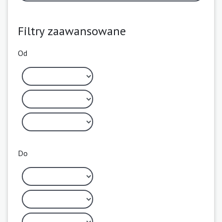
Filtry zaawansowane
Od
Do