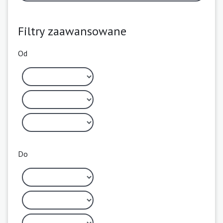
Filtry zaawansowane
Od
Do