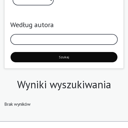
Według autora
Szukaj
Wyniki wyszukiwania
Brak wyników