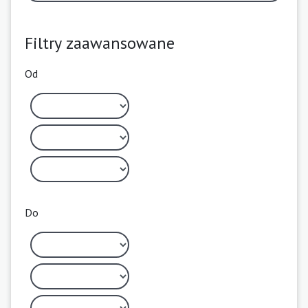
Filtry zaawansowane
Od
Do