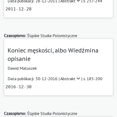
Data publikacji: 28-12-2011 |
Abstrakt
| s. 237-244
2011-12-28
Czasopismo:
Śląskie Studia Polonistyczne
Koniec męskości, albo Wiedźmina
opisanie
Dawid Matuszek
Data publikacji: 30-12-2016 |
Abstrakt
| s. 185-200
2016-12-30
Czasopismo:
Śląskie Studia Polonistyczne