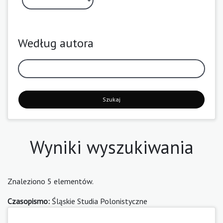
Według autora
Szukaj
Wyniki wyszukiwania
Znaleziono 5 elementów.
Czasopismo:
Śląskie Studia Polonistyczne