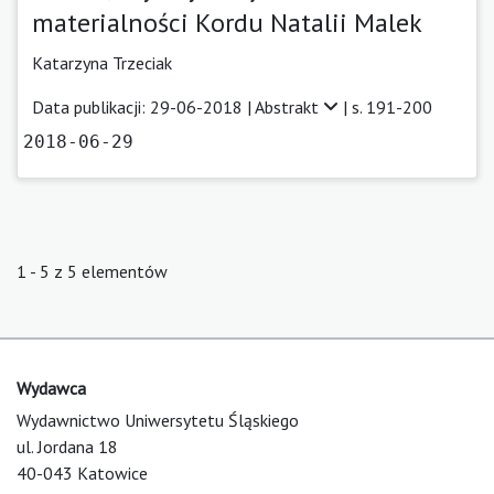
materialności Kordu Natalii Malek
Katarzyna Trzeciak
Data publikacji: 29-06-2018 |
Abstrakt
| s. 191-200
2018-06-29
1 - 5 z 5 elementów
Wydawca
Wydawnictwo Uniwersytetu Śląskiego
ul. Jordana 18
40-043 Katowice