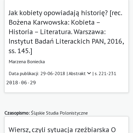
Jak kobiety opowiadają historię? [rec.
Bożena Karwowska: Kobieta –
Historia – Literatura. Warszawa:
Instytut Badań Literackich PAN, 2016,
ss. 145.]
Marzena Boniecka
Data publikacji: 29-06-2018 |
Abstrakt
| s. 221-231
2018-06-29
Czasopismo:
Śląskie Studia Polonistyczne
Wiersz, czyli sytuacja rzeźbiarska O