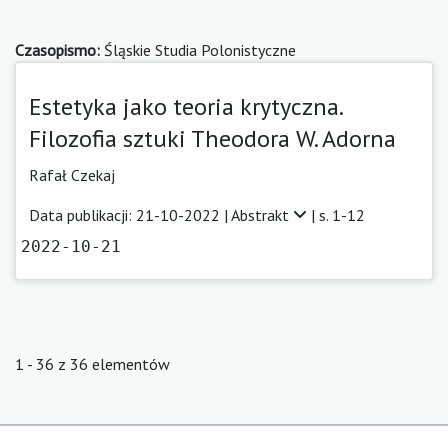
Czasopismo:
Śląskie Studia Polonistyczne
Estetyka jako teoria krytyczna.
Filozofia sztuki Theodora W. Adorna
Rafał Czekaj
Data publikacji: 21-10-2022 |
Abstrakt
| s. 1-12
2022-10-21
1 - 36 z 36 elementów