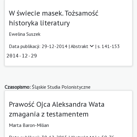
W świecie masek. Tożsamość
historyka literatury
Ewelina Suszek
Data publikacji: 29-12-2014 |
Abstrakt
| s. 141-153
2014-12-29
Czasopismo:
Śląskie Studia Polonistyczne
Prawość Ojca Aleksandra Wata
zmagania z testamentem
Marta Baron-Milian