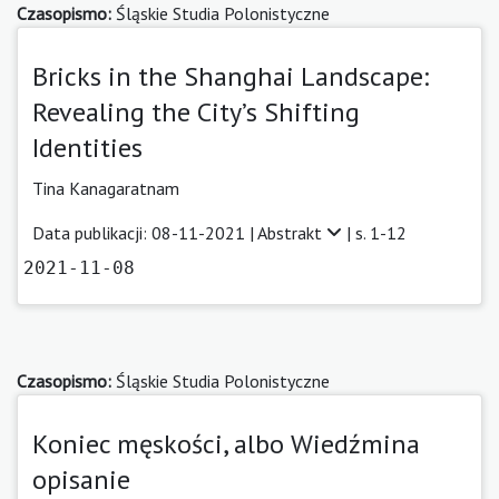
Czasopismo:
Śląskie Studia Polonistyczne
Bricks in the Shanghai Landscape:
Revealing the City’s Shifting
Identities
Tina Kanagaratnam
Data publikacji: 08-11-2021 |
Abstrakt
| s. 1-12
2021-11-08
Czasopismo:
Śląskie Studia Polonistyczne
Koniec męskości, albo Wiedźmina
opisanie