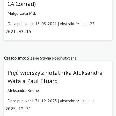
CA Conrad)
Małgorzata Myk
Data publikacji: 15-03-2021 |
Abstrakt
| s. 1-22
2021-03-15
Czasopismo:
Śląskie Studia Polonistyczne
Pięć wierszy z notatnika Aleksandra
Wata a Paul Éluard
Aleksandra Kremer
Data publikacji: 31-12-2025 |
Abstrakt
| s. 1-14
2025-12-31