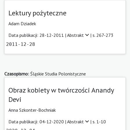
Lektury pożyteczne
Adam Dziadek
Data publikacji: 28-12-2011 |
Abstrakt
| s. 267-273
2011-12-28
Czasopismo:
Śląskie Studia Polonistyczne
Obraz kobiety w twórczości Anandy
Devi
Anna Szkonter-Bochniak
Data publikacji: 04-12-2020 |
Abstrakt
| s. 1-10