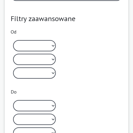
Filtry zaawansowane
Od
Do