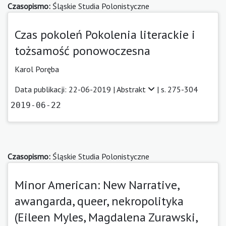
Czasopismo:
Śląskie Studia Polonistyczne
Czas pokoleń Pokolenia literackie i
tożsamość ponowoczesna
Karol Poręba
Data publikacji: 22-06-2019 |
Abstrakt
| s. 275-304
2019-06-22
Czasopismo:
Śląskie Studia Polonistyczne
Minor American: New Narrative,
awangarda, queer, nekropolityka
(Eileen Myles, Magdalena Zurawski,