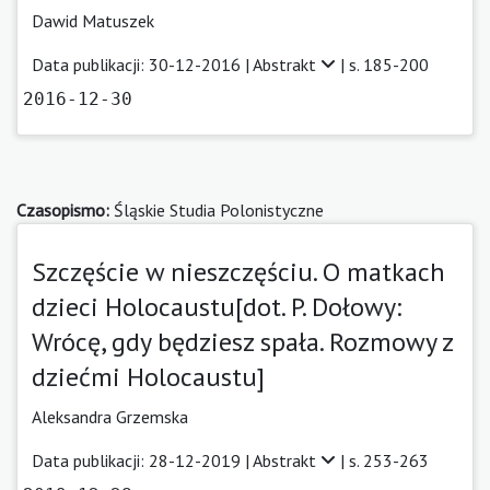
Dawid Matuszek
Data publikacji: 30-12-2016 |
Abstrakt
| s. 185-200
2016-12-30
Czasopismo:
Śląskie Studia Polonistyczne
Szczęście w nieszczęściu. O matkach
dzieci Holocaustu[dot. P. Dołowy:
Wrócę, gdy będziesz spała. Rozmowy z
dziećmi Holocaustu]
Aleksandra Grzemska
Data publikacji: 28-12-2019 |
Abstrakt
| s. 253-263