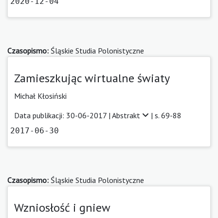
2020-12-04
Czasopismo:
Śląskie Studia Polonistyczne
Zamieszkując wirtualne światy
Michał Kłosiński
Data publikacji: 30-06-2017 |
Abstrakt
| s. 69-88
2017-06-30
Czasopismo:
Śląskie Studia Polonistyczne
Wzniosłość i gniew