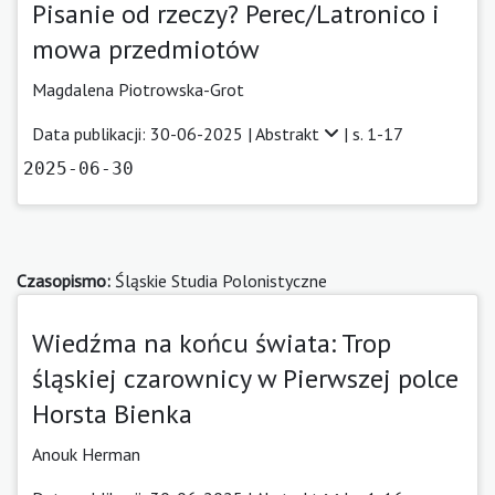
Pisanie od rzeczy? Perec/Latronico i
mowa przedmiotów
Magdalena Piotrowska-Grot
Data publikacji: 30-06-2025 |
Abstrakt
| s. 1-17
2025-06-30
Czasopismo:
Śląskie Studia Polonistyczne
Wiedźma na końcu świata: Trop
śląskiej czarownicy w Pierwszej polce
Horsta Bienka
Anouk Herman