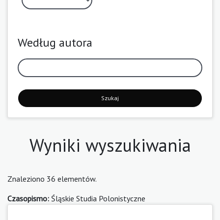
Według autora
Szukaj
Wyniki wyszukiwania
Znaleziono 36 elementów.
Czasopismo:
Śląskie Studia Polonistyczne