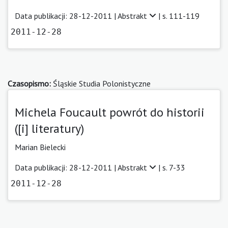
Data publikacji: 28-12-2011 |
Abstrakt
| s. 111-119
2011-12-28
Czasopismo:
Śląskie Studia Polonistyczne
Michela Foucault powrót do historii
([i] literatury)
Marian Bielecki
Data publikacji: 28-12-2011 |
Abstrakt
| s. 7-33
2011-12-28