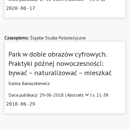
2020-06-17
Czasopismo:
Śląskie Studia Polonistyczne
Park w dobie obrazów cyfrowych.
Praktyki późnej nowoczesności:
bywać – naturalizować – mieszkać
Karina Banaszkiewicz
Data publikacji: 29-06-2018 |
Abstrakt
| s. 21-38
2018-06-29