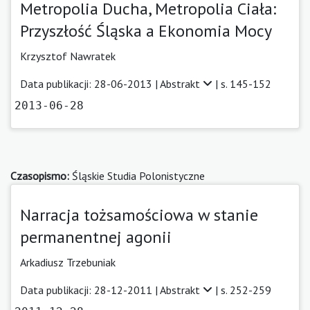
Metropolia Ducha, Metropolia Ciała:
Przyszłość Śląska a Ekonomia Mocy
Krzysztof Nawratek
Data publikacji: 28-06-2013 |
Abstrakt
| s. 145-152
2013-06-28
Czasopismo:
Śląskie Studia Polonistyczne
Narracja tożsamościowa w stanie
permanentnej agonii
Arkadiusz Trzebuniak
Data publikacji: 28-12-2011 |
Abstrakt
| s. 252-259