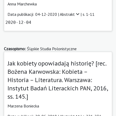
Anna Marchewka
Data publikacji: 04-12-2020 |
Abstrakt
| s. 1-11
2020-12-04
Czasopismo:
Śląskie Studia Polonistyczne
Jak kobiety opowiadają historię? [rec.
Bożena Karwowska: Kobieta –
Historia – Literatura. Warszawa:
Instytut Badań Literackich PAN, 2016,
ss. 145.]
Marzena Boniecka