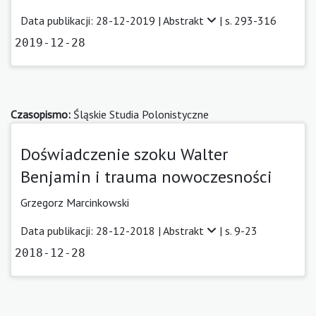
Data publikacji: 28-12-2019 |
Abstrakt
| s. 293-316
2019-12-28
Czasopismo:
Śląskie Studia Polonistyczne
Doświadczenie szoku Walter
Benjamin i trauma nowoczesności
Grzegorz Marcinkowski
Data publikacji: 28-12-2018 |
Abstrakt
| s. 9-23
2018-12-28