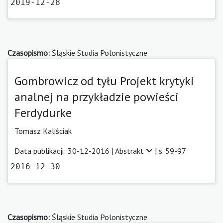
2019-12-28
Czasopismo:
Śląskie Studia Polonistyczne
Gombrowicz od tyłu Projekt krytyki
analnej na przykładzie powieści
Ferdydurke
Tomasz Kaliściak
Data publikacji: 30-12-2016 |
Abstrakt
| s. 59-97
2016-12-30
Czasopismo:
Śląskie Studia Polonistyczne