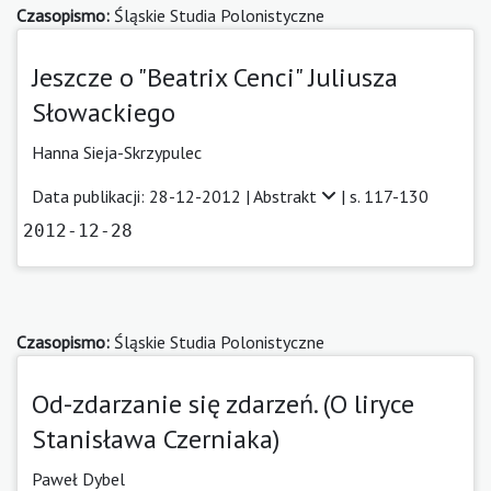
Czasopismo:
Śląskie Studia Polonistyczne
Jeszcze o "Beatrix Cenci" Juliusza
Słowackiego
Hanna Sieja-Skrzypulec
Data publikacji: 28-12-2012 |
Abstrakt
| s. 117-130
2012-12-28
Czasopismo:
Śląskie Studia Polonistyczne
Od-zdarzanie się zdarzeń. (O liryce
Stanisława Czerniaka)
Paweł Dybel