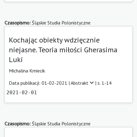
Czasopismo:
Śląskie Studia Polonistyczne
Kochając obiekty wdzięcznie
niejasne. Teoria miłości Gherasima
Luki
Michalina Kmiecik
Data publikacji: 01-02-2021 |
Abstrakt
| s. 1-14
2021-02-01
Czasopismo:
Śląskie Studia Polonistyczne