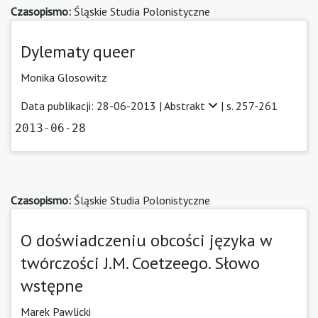
Czasopismo:
Śląskie Studia Polonistyczne
Dylematy queer
Monika Glosowitz
Data publikacji: 28-06-2013 |
Abstrakt
| s. 257-261
2013-06-28
Czasopismo:
Śląskie Studia Polonistyczne
O doświadczeniu obcości języka w
twórczości J.M. Coetzeego. Słowo
wstępne
Marek Pawlicki