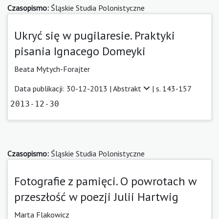
Czasopismo:
Śląskie Studia Polonistyczne
Ukryć się w pugilaresie. Praktyki
pisania Ignacego Domeyki
Beata Mytych-Forajter
Data publikacji: 30-12-2013 |
Abstrakt
| s. 143-157
2013-12-30
Czasopismo:
Śląskie Studia Polonistyczne
Fotografie z pamięci. O powrotach w
przeszłość w poezji Julii Hartwig
Marta Flakowicz