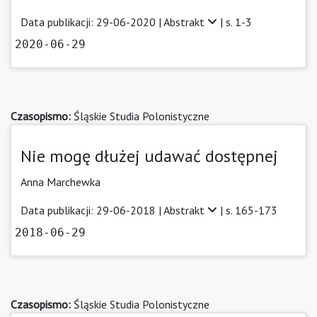
Data publikacji: 29-06-2020 |
Abstrakt
| s. 1-3
2020-06-29
Czasopismo:
Śląskie Studia Polonistyczne
Nie mogę dłużej udawać dostępnej
Anna Marchewka
Data publikacji: 29-06-2018 |
Abstrakt
| s. 165-173
2018-06-29
Czasopismo:
Śląskie Studia Polonistyczne