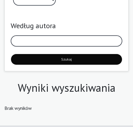
Według autora
Szukaj
Wyniki wyszukiwania
Brak wyników