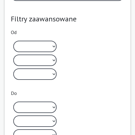
Filtry zaawansowane
Od
Do