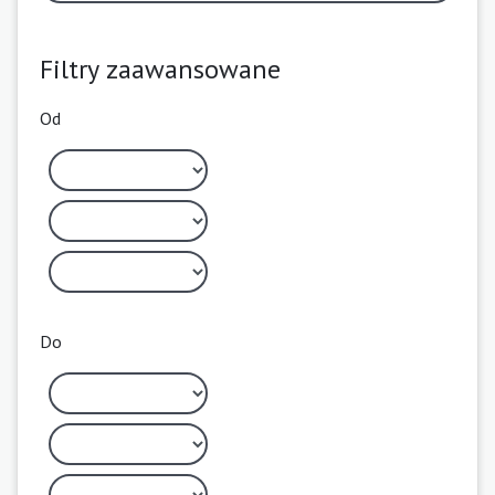
Filtry zaawansowane
Od
Do