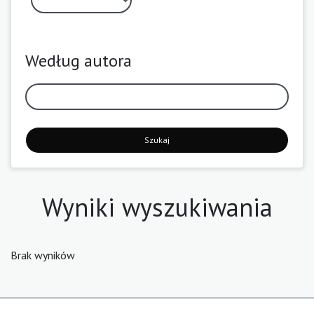
Według autora
Szukaj
Wyniki wyszukiwania
Brak wyników