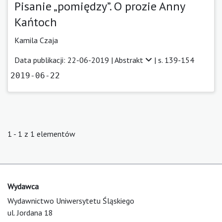
Pisanie „pomiędzy”. O prozie Anny
Kańtoch
Kamila Czaja
Data publikacji: 22-06-2019 |
Abstrakt
| s. 139-154
2019-06-22
1 - 1 z 1 elementów
Wydawca
Wydawnictwo Uniwersytetu Śląskiego
ul. Jordana 18