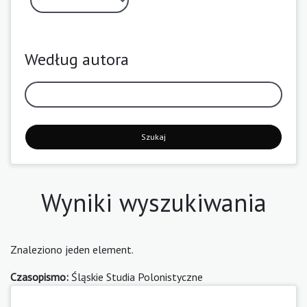
Według autora
Szukaj
Wyniki wyszukiwania
Znaleziono jeden element.
Czasopismo:
Śląskie Studia Polonistyczne