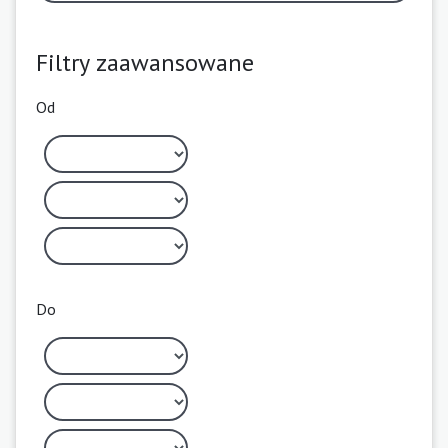
Filtry zaawansowane
Od
Do