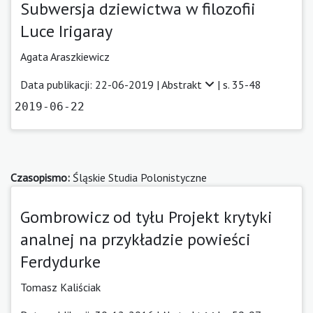
Subwersja dziewictwa w filozofii
Luce Irigaray
Agata Araszkiewicz
Data publikacji: 22-06-2019 |
Abstrakt
| s. 35-48
2019-06-22
Czasopismo:
Śląskie Studia Polonistyczne
Gombrowicz od tyłu Projekt krytyki
analnej na przykładzie powieści
Ferdydurke
Tomasz Kaliściak