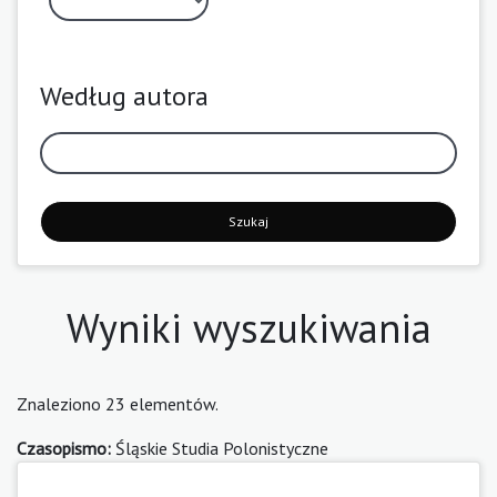
Według autora
Szukaj
Wyniki wyszukiwania
Znaleziono 23 elementów.
Czasopismo:
Śląskie Studia Polonistyczne