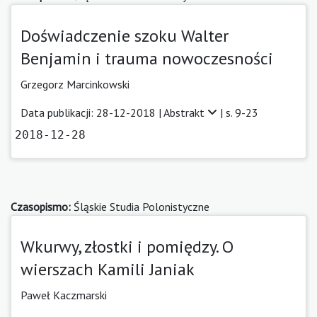
Doświadczenie szoku Walter
Benjamin i trauma nowoczesności
Grzegorz Marcinkowski
Data publikacji: 28-12-2018 |
Abstrakt
| s. 9-23
2018-12-28
Czasopismo:
Śląskie Studia Polonistyczne
Wkurwy, złostki i pomiędzy. O
wierszach Kamili Janiak
Paweł Kaczmarski