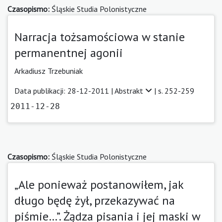
Czasopismo:
Śląskie Studia Polonistyczne
Narracja tożsamościowa w stanie
permanentnej agonii
Arkadiusz Trzebuniak
Data publikacji: 28-12-2011 |
Abstrakt
| s. 252-259
2011-12-28
Czasopismo:
Śląskie Studia Polonistyczne
„Ale ponieważ postanowiłem, jak
długo będę żył, przekazywać na
piśmie…”. Żądza pisania i jej maski w