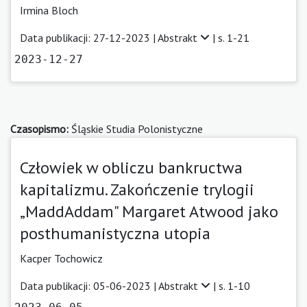
Irmina Bloch
Data publikacji: 27-12-2023 |
Abstrakt
| s. 1-21
2023-12-27
Czasopismo:
Śląskie Studia Polonistyczne
Człowiek w obliczu bankructwa
kapitalizmu. Zakończenie trylogii
„MaddAddam" Margaret Atwood jako
posthumanistyczna utopia
Kacper Tochowicz
Data publikacji: 05-06-2023 |
Abstrakt
| s. 1-10