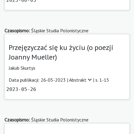
2023-06-05
Czasopismo:
Śląskie Studia Polonistyczne
Przejęzyczać się ku życiu (o poezji
Joanny Mueller)
Jakub Skurtys
Data publikacji: 26-05-2023 |
Abstrakt
| s. 1-15
2023-05-26
Czasopismo:
Śląskie Studia Polonistyczne