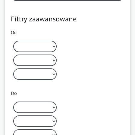
Filtry zaawansowane
Od
Do