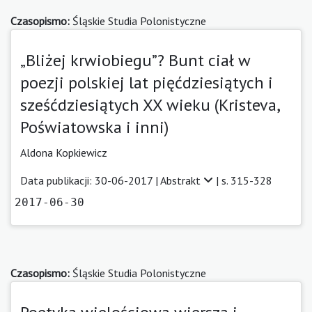
Czasopismo:
Śląskie Studia Polonistyczne
„Bliżej krwiobiegu”? Bunt ciał w
poezji polskiej lat pięćdziesiątych i
sześćdziesiątych XX wieku (Kristeva,
Poświatowska i inni)
Aldona Kopkiewicz
Data publikacji: 30-06-2017 |
Abstrakt
| s. 315-328
2017-06-30
Czasopismo:
Śląskie Studia Polonistyczne