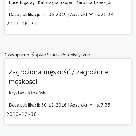
Luce Irigaray ,
Katarzyna Szopa
,
Karolina Lebek, dr
Data publikacji: 22-06-2019 |
Abstrakt
| s. 21-34
2019-06-22
Czasopismo:
Śląskie Studia Polonistyczne
Zagrożona męskość / zagrożone
męskości
Krystyna Kłosińska
Data publikacji: 30-12-2016 |
Abstrakt
| s. 7-33
2016-12-30