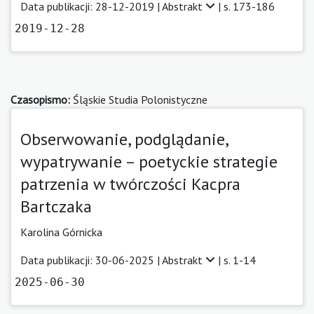
Data publikacji: 28-12-2019 |
Abstrakt
| s. 173-186
2019-12-28
Czasopismo:
Śląskie Studia Polonistyczne
Obserwowanie, podglądanie,
wypatrywanie – poetyckie strategie
patrzenia w twórczości Kacpra
Bartczaka
Karolina Górnicka
Data publikacji: 30-06-2025 |
Abstrakt
| s. 1-14
2025-06-30