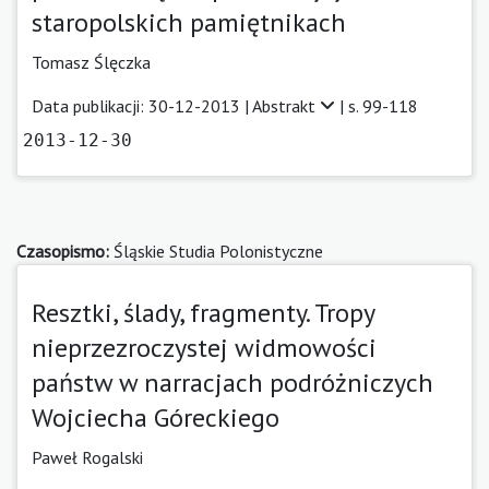
staropolskich pamiętnikach
Tomasz Ślęczka
Data publikacji: 30-12-2013 |
Abstrakt
| s. 99-118
2013-12-30
Czasopismo:
Śląskie Studia Polonistyczne
Resztki, ślady, fragmenty. Tropy
nieprzezroczystej widmowości
państw w narracjach podróżniczych
Wojciecha Góreckiego
Paweł Rogalski