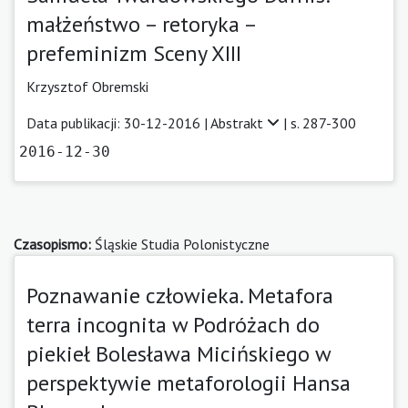
małżeństwo – retoryka –
prefeminizm Sceny XIII
Krzysztof Obremski
Data publikacji: 30-12-2016 |
Abstrakt
| s. 287-300
2016-12-30
Czasopismo:
Śląskie Studia Polonistyczne
Poznawanie człowieka. Metafora
terra incognita w Podróżach do
piekieł Bolesława Micińskiego w
perspektywie metaforologii Hansa