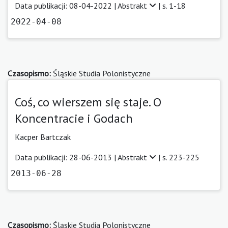
Data publikacji: 08-04-2022 |
Abstrakt
| s. 1-18
2022-04-08
Czasopismo:
Śląskie Studia Polonistyczne
Coś, co wierszem się staje. O
Koncentracie i Godach
Kacper Bartczak
Data publikacji: 28-06-2013 |
Abstrakt
| s. 223-225
2013-06-28
Czasopismo:
Śląskie Studia Polonistyczne