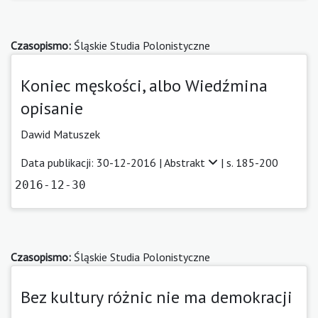
Czasopismo:
Śląskie Studia Polonistyczne
Koniec męskości, albo Wiedźmina
opisanie
Dawid Matuszek
Data publikacji: 30-12-2016 |
Abstrakt
| s. 185-200
2016-12-30
Czasopismo:
Śląskie Studia Polonistyczne
Bez kultury różnic nie ma demokracji