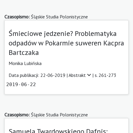
Czasopismo:
Śląskie Studia Polonistyczne
Śmieciowe jedzenie? Problematyka
odpadów w Pokarmie suweren Kacpra
Bartczaka
Monika Lubińska
Data publikacji: 22-06-2019 |
Abstrakt
| s. 261-273
2019-06-22
Czasopismo:
Śląskie Studia Polonistyczne
Samuela Twardowskiego Dafnis: