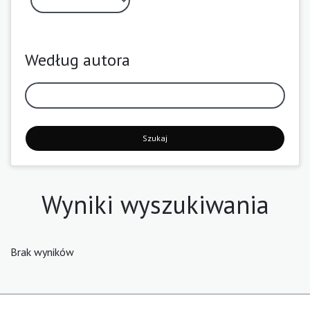
Według autora
Szukaj
Wyniki wyszukiwania
Brak wyników