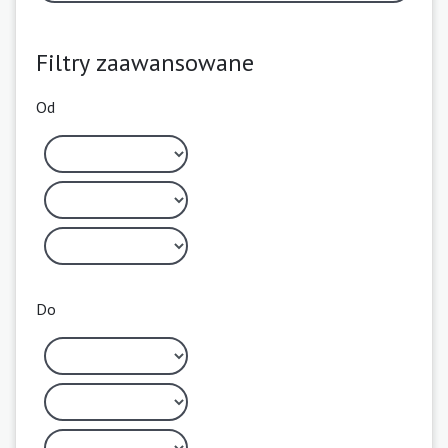
Filtry zaawansowane
Od
Do