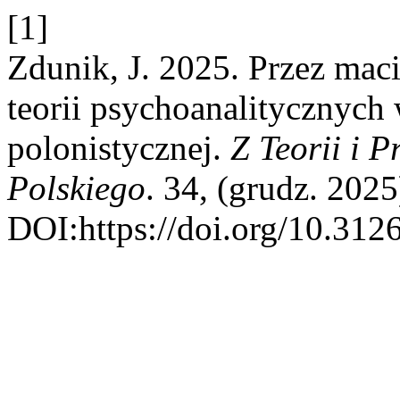
[1]
Zdunik, J. 2025. Przez maci
teorii psychoanalitycznych
polonistycznej.
Z Teorii i 
Polskiego
. 34, (grudz. 2025
DOI:https://doi.org/10.31