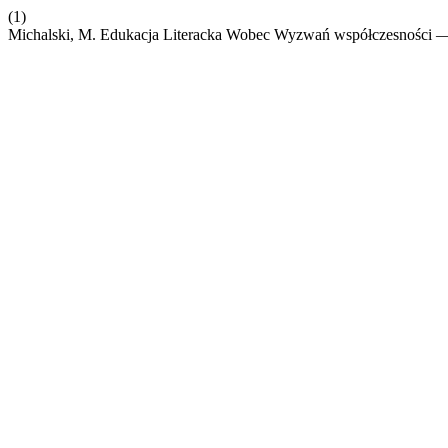
(1)
Michalski, M. Edukacja Literacka Wobec Wyzwań współczesności —