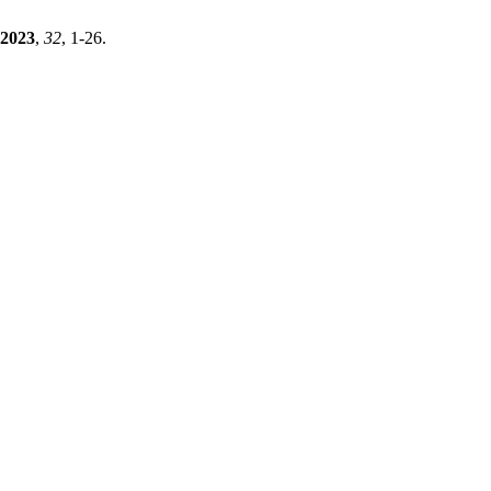
2023
,
32
, 1-26.