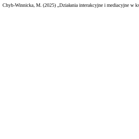
Chyb-Winnicka, M. (2025) „Działania interakcyjne i mediacyjne w k