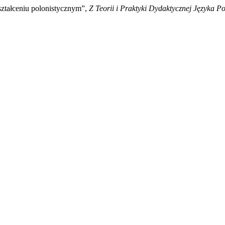
ształceniu polonistycznym”,
Z Teorii i Praktyki Dydaktycznej Języka Po