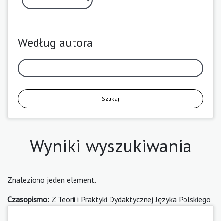
Według autora
Szukaj
Wyniki wyszukiwania
Znaleziono jeden element.
Czasopismo:
Z Teorii i Praktyki Dydaktycznej Języka Polskiego