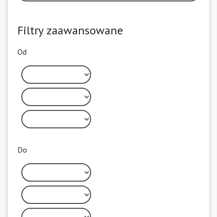
Filtry zaawansowane
Od
Do