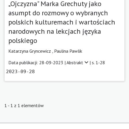
„Ojczyzna" Marka Grechuty jako
asumpt do rozmowy o wybranych
polskich kulturemach i wartościach
narodowych na lekcjach języka
polskiego
Katarzyna Gryncewicz
,
Paulina Pawlik
Data publikacji: 28-09-2023 |
Abstrakt
| s. 1-28
2023-09-28
1 - 1 z 1 elementów