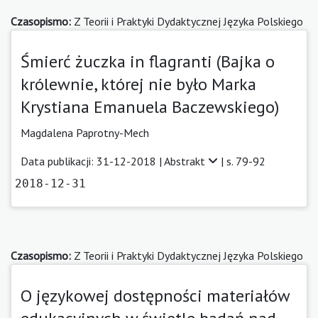
Czasopismo:
Z Teorii i Praktyki Dydaktycznej Języka Polskiego
Śmierć żuczka in flagranti (Bajka o
królewnie, której nie było Marka
Krystiana Emanuela Baczewskiego)
Magdalena Paprotny-Mech
Data publikacji: 31-12-2018 |
Abstrakt
| s. 79-92
2018-12-31
Czasopismo:
Z Teorii i Praktyki Dydaktycznej Języka Polskiego
O językowej dostępności materiałów