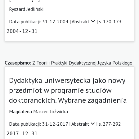
Ryszard Jedliński
Data publikacji: 31-12-2004 |
Abstrakt
| s. 170-173
2004-12-31
Czasopismo:
Z Teorii i Praktyki Dydaktycznej Języka Polskiego
Dydaktyka uniwersytecka jako nowy
przedmiot w programie studiów
doktoranckich. Wybrane zagadnienia
Magdalena Marzec‑Jóźwicka
Data publikacji: 31-12-2017 |
Abstrakt
| s. 277-292
2017-12-31