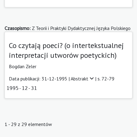
Czasopismo:
Z Teorii i Praktyki Dydaktycznej Języka Polskiego
Co czytają poeci? (o intertekstualnej
interpretacji utworów poetyckich)
Bogdan Zeler
Data publikacji: 31-12-1995 |
Abstrakt
| s. 72-79
1995-12-31
1 - 29 z 29 elementów