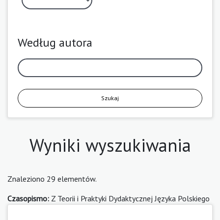
Według autora
Szukaj
Wyniki wyszukiwania
Znaleziono 29 elementów.
Czasopismo:
Z Teorii i Praktyki Dydaktycznej Języka Polskiego