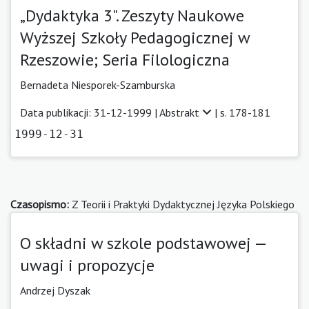
„Dydaktyka 3". Zeszyty Naukowe
Wyższej Szkoły Pedagogicznej w
Rzeszowie; Seria Filologiczna
Bernadeta Niesporek-Szamburska
Data publikacji: 31-12-1999 |
Abstrakt
| s. 178-181
1999-12-31
Czasopismo:
Z Teorii i Praktyki Dydaktycznej Języka Polskiego
O składni w szkole podstawowej —
uwagi i propozycje
Andrzej Dyszak