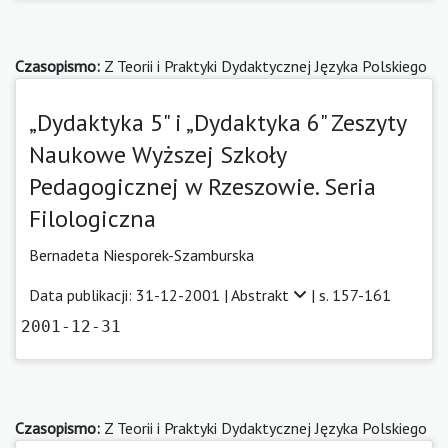
Czasopismo:
Z Teorii i Praktyki Dydaktycznej Języka Polskiego
„Dydaktyka 5" i „Dydaktyka 6" Zeszyty
Naukowe Wyższej Szkoły
Pedagogicznej w Rzeszowie. Seria
Filologiczna
Bernadeta Niesporek-Szamburska
Data publikacji: 31-12-2001 |
Abstrakt
| s. 157-161
2001-12-31
Czasopismo:
Z Teorii i Praktyki Dydaktycznej Języka Polskiego