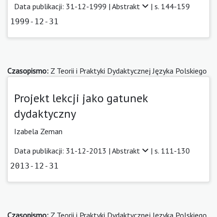
Data publikacji: 31-12-1999 |
Abstrakt
| s. 144-159
1999-12-31
Czasopismo:
Z Teorii i Praktyki Dydaktycznej Języka Polskiego
Projekt lekcji jako gatunek
dydaktyczny
Izabela Zeman
Data publikacji: 31-12-2013 |
Abstrakt
| s. 111-130
2013-12-31
Czasopismo:
Z Teorii i Praktyki Dydaktycznej Języka Polskiego