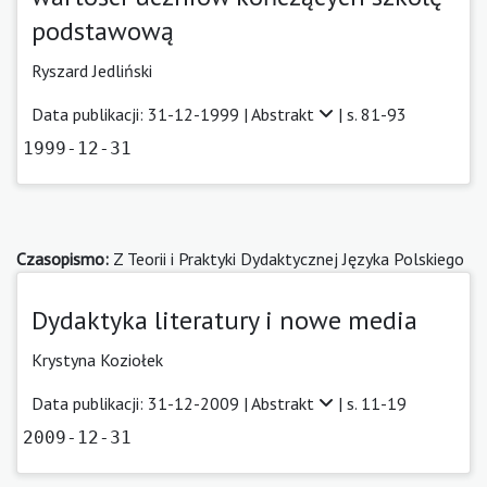
podstawową
Ryszard Jedliński
Data publikacji: 31-12-1999 |
Abstrakt
| s. 81-93
1999-12-31
Czasopismo:
Z Teorii i Praktyki Dydaktycznej Języka Polskiego
Dydaktyka literatury i nowe media
Krystyna Koziołek
Data publikacji: 31-12-2009 |
Abstrakt
| s. 11-19
2009-12-31