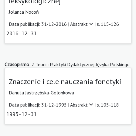
leksykologicznej
Jolanta Nocoń
Data publikacji: 31-12-2016 |
Abstrakt
| s. 115-126
2016-12-31
Czasopismo:
Z Teorii i Praktyki Dydaktycznej Języka Polskiego
Znaczenie i cele nauczania fonetyki
Danuta Jastrzębska-Golonkowa
Data publikacji: 31-12-1995 |
Abstrakt
| s. 105-118
1995-12-31