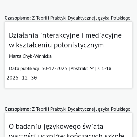
Czasopismo:
Z Teorii i Praktyki Dydaktycznej Języka Polskiego
Działania interakcyjne i mediacyjne
w kształceniu polonistycznym
Marta Chyb-Winnicka
Data publikacji: 30-12-2025 |
Abstrakt
| s. 1-18
2025-12-30
Czasopismo:
Z Teorii i Praktyki Dydaktycznej Języka Polskiego
O badaniu językowego świata
wartości uczniów kończących szkołę