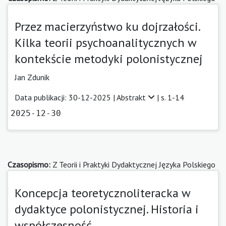
Przez macierzyństwo ku dojrzałości.
Kilka teorii psychoanalitycznych w
kontekście metodyki polonistycznej
Jan Zdunik
Data publikacji: 30-12-2025 |
Abstrakt
| s. 1-14
2025-12-30
Czasopismo:
Z Teorii i Praktyki Dydaktycznej Języka Polskiego
Koncepcja teoretycznoliteracka w
dydaktyce polonistycznej. Historia i
współczesność