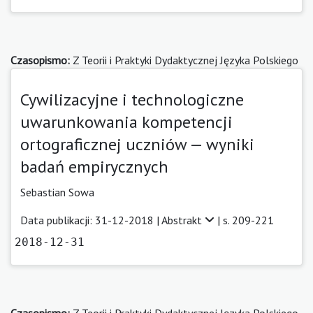
Czasopismo:
Z Teorii i Praktyki Dydaktycznej Języka Polskiego
Cywilizacyjne i technologiczne
uwarunkowania kompetencji
ortograficznej uczniów — wyniki
badań empirycznych
Sebastian Sowa
Data publikacji: 31-12-2018 |
Abstrakt
| s. 209-221
2018-12-31
Czasopismo:
Z Teorii i Praktyki Dydaktycznej Języka Polskiego