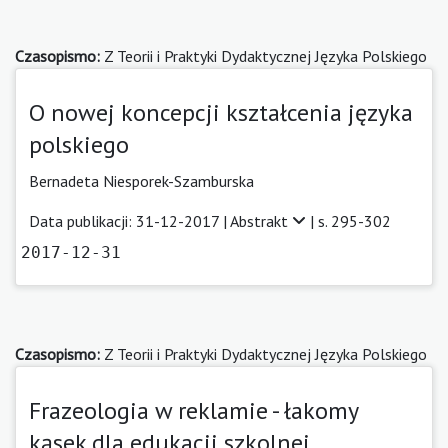
Czasopismo:
Z Teorii i Praktyki Dydaktycznej Języka Polskiego
O nowej koncepcji kształcenia języka
polskiego
Bernadeta Niesporek-Szamburska
Data publikacji: 31-12-2017 |
Abstrakt
| s. 295-302
2017-12-31
Czasopismo:
Z Teorii i Praktyki Dydaktycznej Języka Polskiego
Frazeologia w reklamie - łakomy
kąsek dla edukacji szkolnej