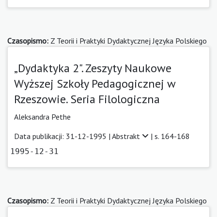
Czasopismo:
Z Teorii i Praktyki Dydaktycznej Języka Polskiego
„Dydaktyka 2". Zeszyty Naukowe
Wyższej Szkoły Pedagogicznej w
Rzeszowie. Seria Filologiczna
Aleksandra Pethe
Data publikacji: 31-12-1995 |
Abstrakt
| s. 164-168
1995-12-31
Czasopismo:
Z Teorii i Praktyki Dydaktycznej Języka Polskiego