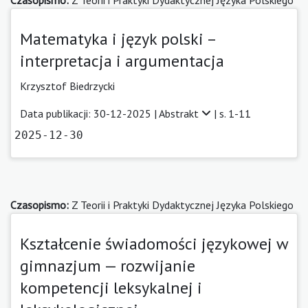
Matematyka i język polski –
interpretacja i argumentacja
Krzysztof Biedrzycki
Data publikacji: 30-12-2025 |
Abstrakt
| s. 1-11
2025-12-30
Czasopismo:
Z Teorii i Praktyki Dydaktycznej Języka Polskiego
Kształcenie świadomości językowej w
gimnazjum — rozwijanie
kompetencji leksykalnej i