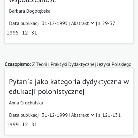
Barbara Bogołębska
Data publikacji: 31-12-1995 |
Abstrakt
| s. 29-37
1995-12-31
Czasopismo:
Z Teorii i Praktyki Dydaktycznej Języka Polskiego
Pytania jako kategoria dydyktyczna w
edukacji polonistycznej
Anna Grochulska
Data publikacji: 31-12-1999 |
Abstrakt
| s. 121-131
1999-12-31