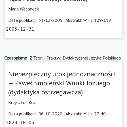
Maria Wacławek
Data publikacji: 31-12-2005 |
Abstrakt
| s. 109-118
2005-12-31
Czasopismo:
Z Teorii i Praktyki Dydaktycznej Języka Polskiego
Niebezpieczny urok jednoznaczności
— Paweł Smoleński Wnuki Jozuego
(dydaktyka ostrzegawcza)
Krzysztof Koc
Data publikacji: 06-10-2020 |
Abstrakt
| s. 27-40
2020-10-06