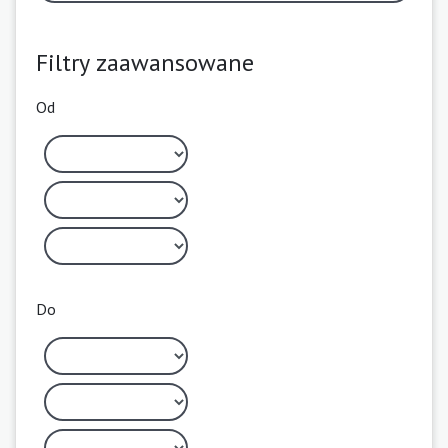
Filtry zaawansowane
Od
Do