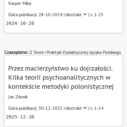
Kacper Mika
Data publikacji: 28-10-2024 |
Abstrakt
| s. 1-25
2024-10-28
Czasopismo:
Z Teorii i Praktyki Dydaktycznej Języka Polskiego
Przez macierzyństwo ku dojrzałości.
Kilka teorii psychoanalitycznych w
kontekście metodyki polonistycznej
Jan Zdunik
Data publikacji: 30-12-2025 |
Abstrakt
| s. 1-14
2025-12-30