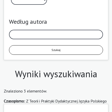
Według autora
Szukaj
Wyniki wyszukiwania
Znaleziono 3 elementów.
Czasopismo:
Z Teorii i Praktyki Dydaktycznej Języka Polskiego