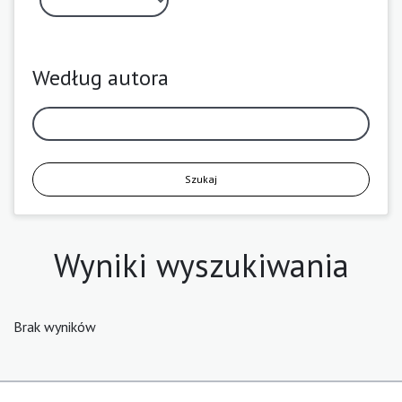
Według autora
Szukaj
Wyniki wyszukiwania
Brak wyników