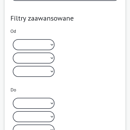
Filtry zaawansowane
Od
Do