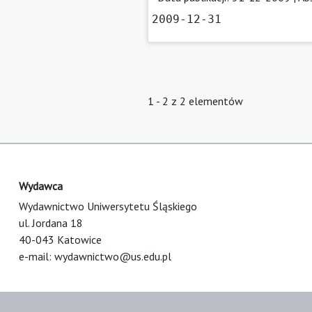
2009-12-31
1 - 2 z 2 elementów
Wydawca
Wydawnictwo Uniwersytetu Śląskiego
ul. Jordana 18
40-043 Katowice
e-mail:
wydawnictwo@us.edu.pl