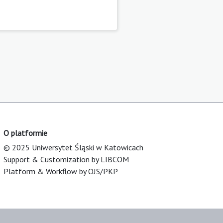
O platformie
© 2025 Uniwersytet Śląski w Katowicach
Support & Customization by LIBCOM
Platform & Workflow by OJS/PKP