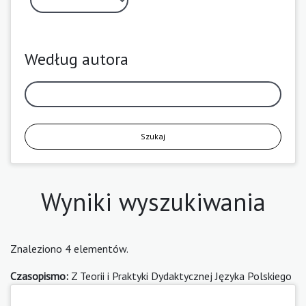
Według autora
Szukaj
Wyniki wyszukiwania
Znaleziono 4 elementów.
Czasopismo:
Z Teorii i Praktyki Dydaktycznej Języka Polskiego