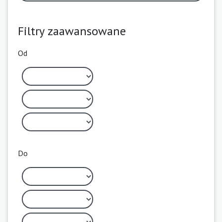
Filtry zaawansowane
Od
Do