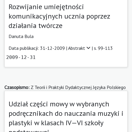
Rozwijanie umiejętności
komunikacyjnych ucznia poprzez
działania twórcze
Danuta Bula
Data publikacji: 31-12-2009 |
Abstrakt
| s. 99-113
2009-12-31
Czasopismo:
Z Teorii i Praktyki Dydaktycznej Języka Polskiego
Udział części mowy w wybranych
podręcznikach do nauczania muzyki i
plastyki w klasach IV—VI szkoły