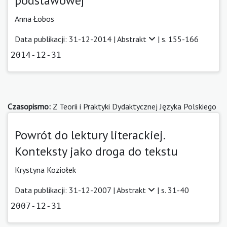
podstawowej
Anna Łobos
Data publikacji: 31-12-2014 |
Abstrakt
| s. 155-166
2014-12-31
Czasopismo:
Z Teorii i Praktyki Dydaktycznej Języka Polskiego
Powrót do lektury literackiej.
Konteksty jako droga do tekstu
Krystyna Koziołek
Data publikacji: 31-12-2007 |
Abstrakt
| s. 31-40
2007-12-31