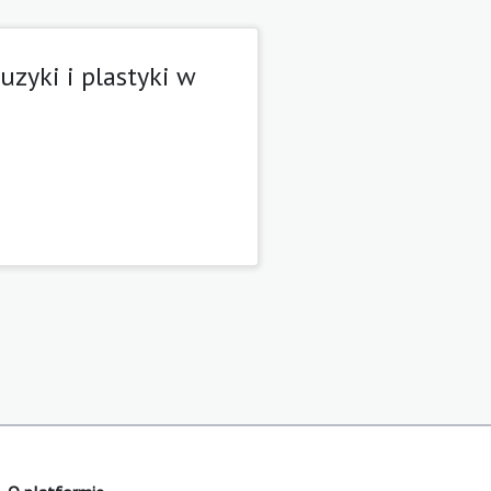
zyki i plastyki w