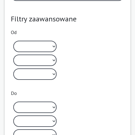
Filtry zaawansowane
Od
Do