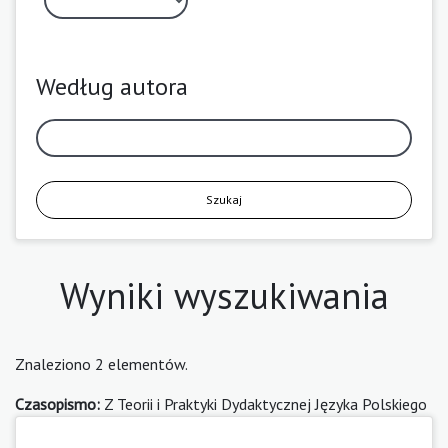
Według autora
Szukaj
Wyniki wyszukiwania
Znaleziono 2 elementów.
Czasopismo:
Z Teorii i Praktyki Dydaktycznej Języka Polskiego