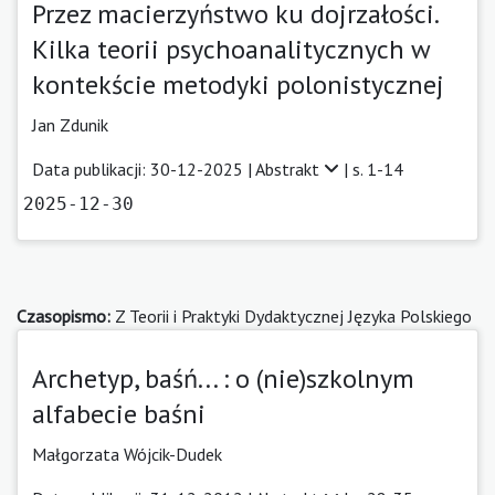
Przez macierzyństwo ku dojrzałości.
Kilka teorii psychoanalitycznych w
kontekście metodyki polonistycznej
Jan Zdunik
Data publikacji: 30-12-2025 |
Abstrakt
| s. 1-14
2025-12-30
Czasopismo:
Z Teorii i Praktyki Dydaktycznej Języka Polskiego
Archetyp, baśń... : o (nie)szkolnym
alfabecie baśni
Małgorzata Wójcik-Dudek