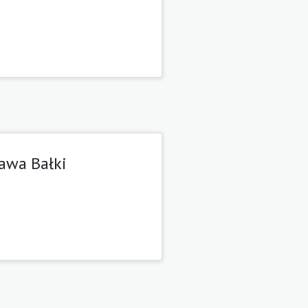
awa Bałki