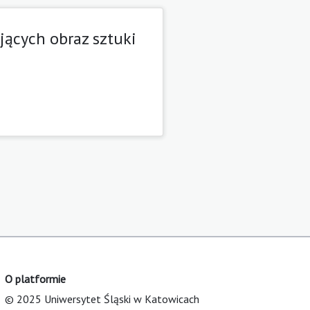
ących obraz sztuki
O platformie
© 2025 Uniwersytet Śląski w Katowicach