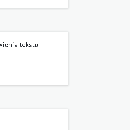
wienia tekstu