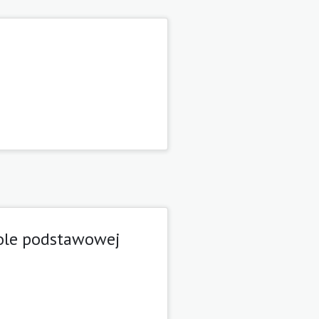
kole podstawowej