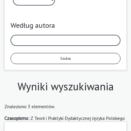
Według autora
Szukaj
Wyniki wyszukiwania
Znaleziono 3 elementów.
Czasopismo:
Z Teorii i Praktyki Dydaktycznej Języka Polskiego