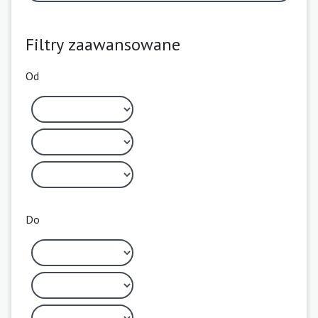
Filtry zaawansowane
Od
Do