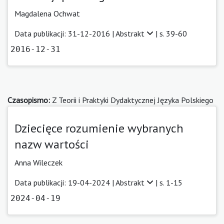
Magdalena Ochwat
Data publikacji: 31-12-2016 |
Abstrakt
| s. 39-60
2016-12-31
Czasopismo:
Z Teorii i Praktyki Dydaktycznej Języka Polskiego
Dziecięce rozumienie wybranych
nazw wartości
Anna Wileczek
Data publikacji: 19-04-2024 |
Abstrakt
| s. 1-15
2024-04-19