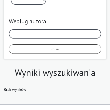
Według autora
Szukaj
Wyniki wyszukiwania
Brak wyników