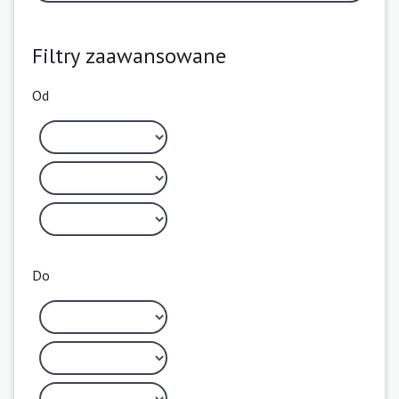
Filtry zaawansowane
Od
Do