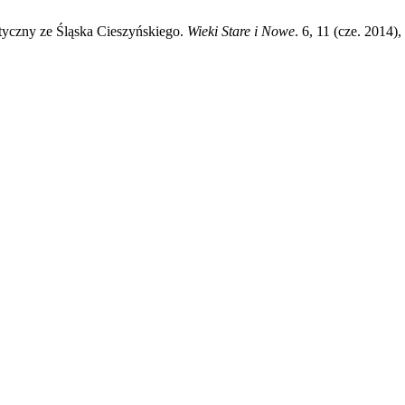
tyczny ze Śląska Cieszyńskiego.
Wieki Stare i Nowe
. 6, 11 (cze. 2014