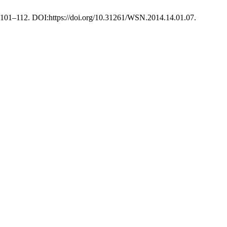
), 101–112. DOI:https://doi.org/10.31261/WSN.2014.14.01.07.