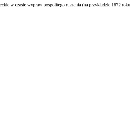
eckie w czasie wypraw pospolitego ruszenia (na przykładzie 1672 rok