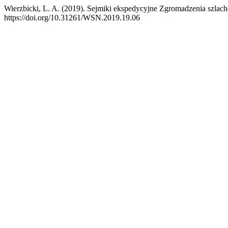
Wierzbicki, L. A. (2019). Sejmiki ekspedycyjne Zgromadzenia szlach
https://doi.org/10.31261/WSN.2019.19.06