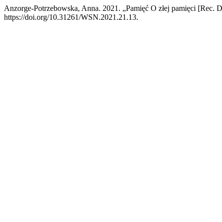
Anzorge-Potrzebowska, Anna. 2021. „Pamięć O złej pamięci [Rec. D
https://doi.org/10.31261/WSN.2021.21.13.