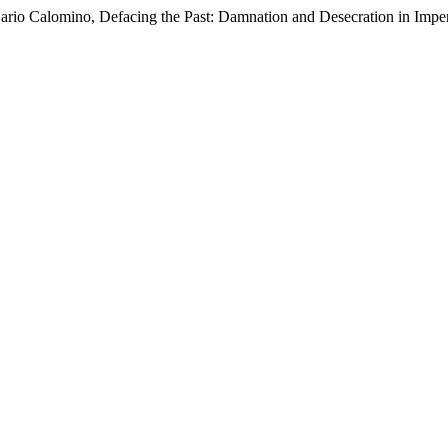
ario Calomino, Defacing the Past: Damnation and Desecration in Imp