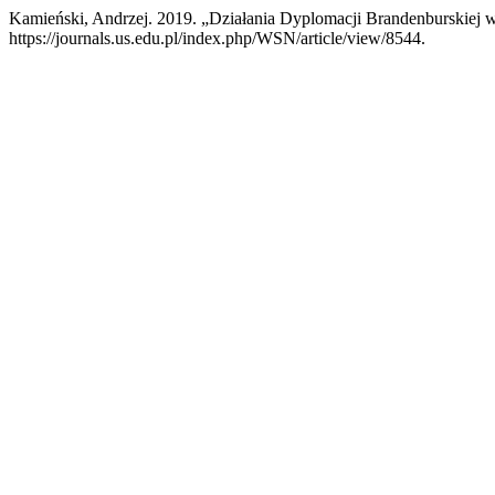
Kamieński, Andrzej. 2019. „Działania Dyplomacji Brandenburskiej 
https://journals.us.edu.pl/index.php/WSN/article/view/8544.